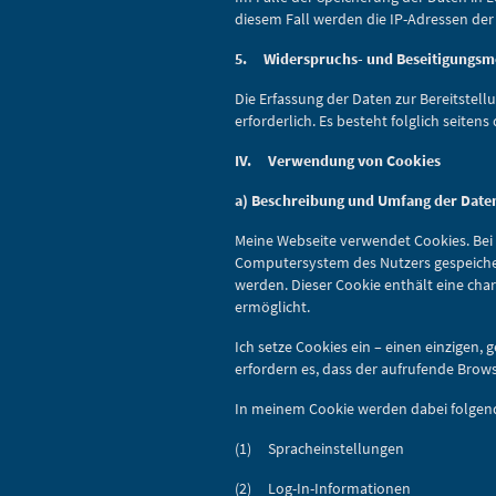
diesem Fall werden die IP-Adressen der
5. Widerspruchs- und Beseitigungsm
Die Erfassung der Daten zur Bereitstell
erforderlich. Es besteht folglich seiten
IV. Verwendung von Cookies
a) Beschreibung und Umfang der Date
Meine Webseite verwendet Cookies. Bei 
Computersystem des Nutzers gespeichert
werden. Dieser Cookie enthält eine char
ermöglicht.
Ich setze Cookies ein – einen einzigen,
erfordern es, dass der aufrufende Brow
In meinem Cookie werden dabei folgend
(1) Spracheinstellungen
(2) Log-In-Informationen