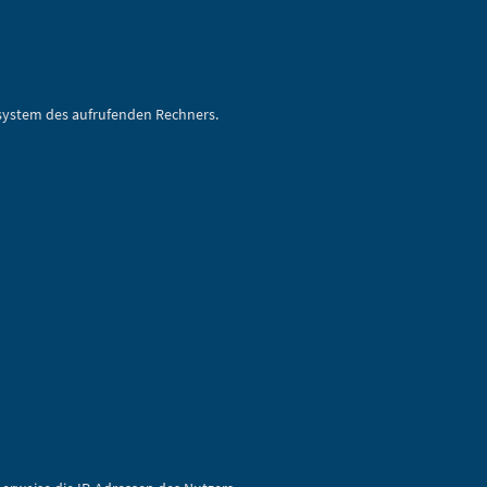
system des aufrufenden Rechners.