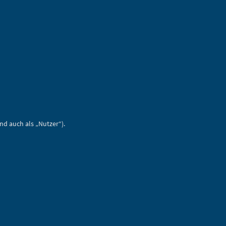
d auch als „Nutzer“).